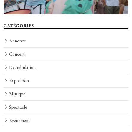
CATÉGORIES
Annonce
Concert
Déambulation
Exposition
Musique
Spectacle
Événement