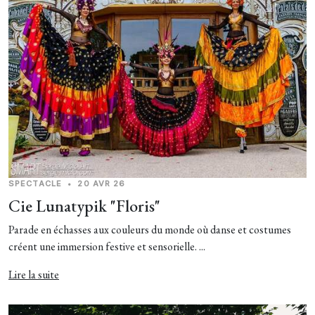
SPECTACLE
•
20 AVR 26
Cie Lunatypik "Floris"
Parade en échasses aux couleurs du monde où danse et costumes
créent une immersion festive et sensorielle. ...
Lire la suite