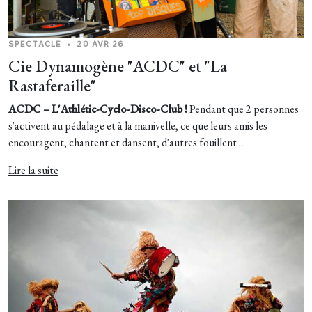
SPECTACLE
•
20 AVR 26
Cie Dynamogène "ACDC" et "La
Rastaferaille"
ACDC – L'Athlétic-Cyclo-Disco-Club !
Pendant que 2 personnes
s'activent au pédalage et à la manivelle, ce que leurs amis les
encouragent, chantent et dansent, d'autres fouillent ...
Lire la suite