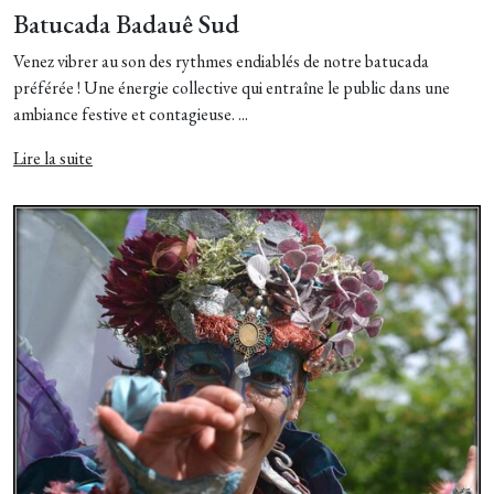
Batucada Badauê Sud
Venez vibrer au son des rythmes endiablés de notre batucada
préférée ! Une énergie collective qui entraîne le public dans une
ambiance festive et contagieuse. ...
Lire la suite