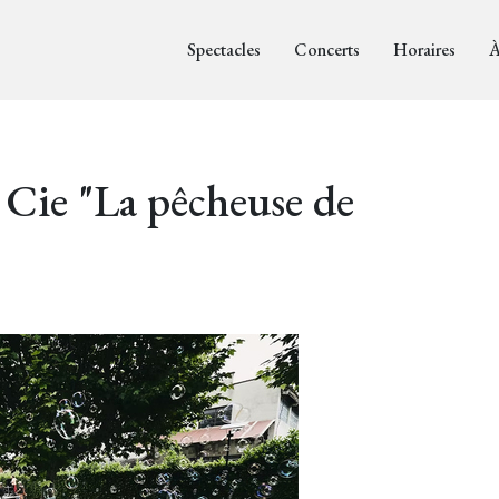
Spectacles
Concerts
Horaires
À
 Cie "La pêcheuse de