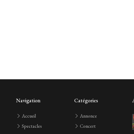
Navigation
Catégories
Accueil
Annonce
Spectacles
Concert