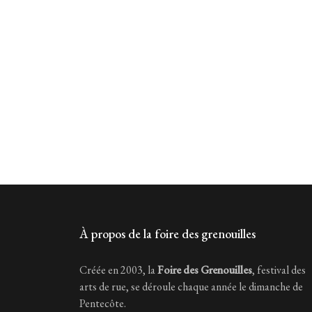
À propos de la foire des grenouilles
Créée en 2003, la
Foire des Grenouilles
, festival des
arts de rue, se déroule chaque année le dimanche de
Pentecôte.