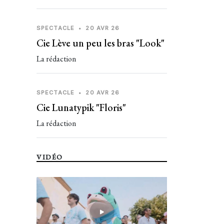
SPECTACLE
•
20 AVR 26
Cie Lève un peu les bras "Look"
La rédaction
SPECTACLE
•
20 AVR 26
Cie Lunatypik "Floris"
La rédaction
VIDÉO