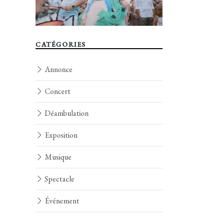
CATÉGORIES
Annonce
Concert
Déambulation
Exposition
Musique
Spectacle
Événement