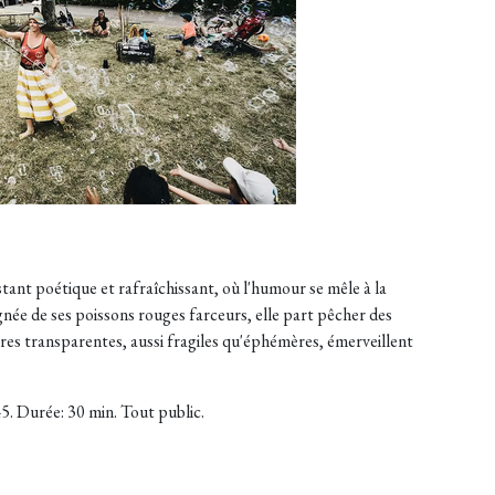
tant poétique et rafraîchissant, où l'humour se mêle à la
née de ses poissons rouges farceurs, elle part pêcher des
ères transparentes, aussi fragiles qu'éphémères, émerveillent
. Durée: 30 min. Tout public.