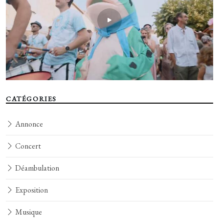
CATÉGORIES
Annonce
Concert
Déambulation
Exposition
Musique