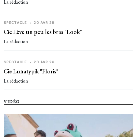
La rédaction
SPECTACLE
•
20 AVR 26
Cie Lève un peu les bras "Look"
La rédaction
SPECTACLE
•
20 AVR 26
Cie Lunatypik "Floris"
La rédaction
VIDÉO