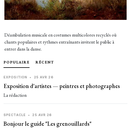
Déambulation musicale en costumes multicolores recyclés où
chants populaires et rythmes entraînants invitent le public à
entrer dans la danse.
POPULAIRE
RÉCENT
EXPOSITION
•
25 AVR 26
Exposition d'artistes — peintres et photographes
La rédaction
SPECTACLE
•
25 AVR 26
Bonjour le guide "Les grenouillards"