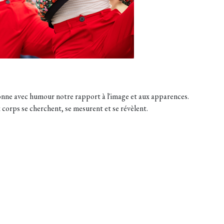
onne avec humour notre rapport à l'image et aux apparences.
x corps se cherchent, se mesurent et se révèlent.