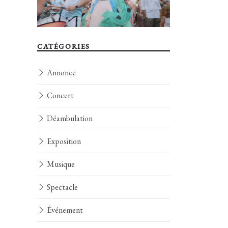
CATÉGORIES
Annonce
Concert
Déambulation
Exposition
Musique
Spectacle
Événement