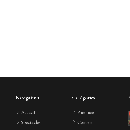
Navigation
Catégories
Accueil
Annonce
Spectacles
Concert