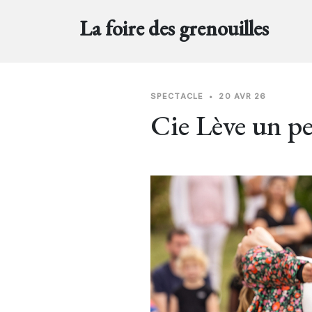
La foire des grenouilles
SPECTACLE
•
20 AVR 26
Cie Lève un pe