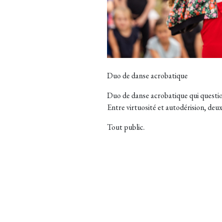
Duo de danse acrobatique
Duo de danse acrobatique qui questi
Entre virtuosité et autodérision, deu
Tout public.