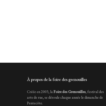
À propos de la foire des grenouilles
Créée en 2003, la
Foire des Grenouilles
, festival des
arts de rue, se déroule chaque année le dimanche de
Pentecôte.