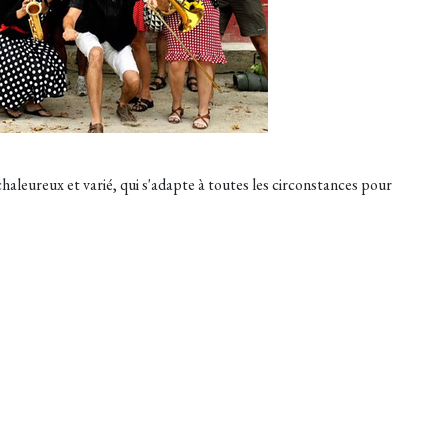
aleureux et varié, qui s'adapte à toutes les circonstances pour