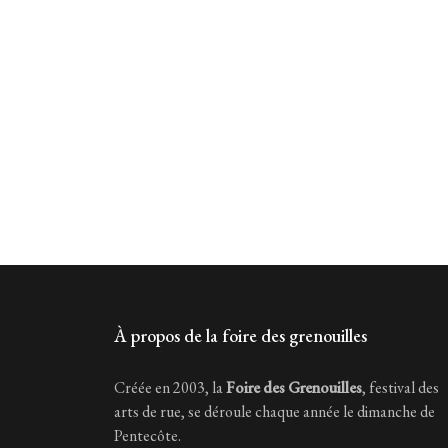
À propos de la foire des grenouilles
Créée en 2003, la
Foire des Grenouilles
, festival des
arts de rue, se déroule chaque année le dimanche de
Pentecôte.