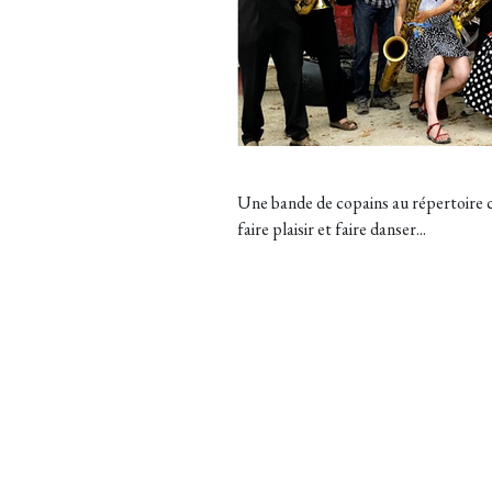
Une bande de copains au répertoire ch
faire plaisir et faire danser...