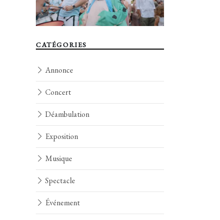
CATÉGORIES
Annonce
Concert
Déambulation
Exposition
Musique
Spectacle
Événement