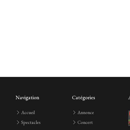
Navigation
Catégories
Accueil
Annonce
Spectacles
Concert